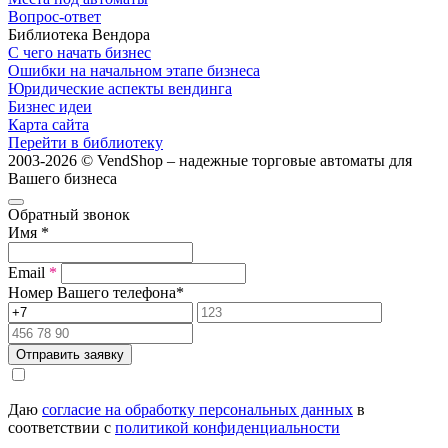
Вопрос-ответ
Библиотека Вендора
С чего начать бизнес
Ошибки на начальном этапе бизнеса
Юридические аспекты вендинга
Бизнес идеи
Карта сайта
Перейти в библиотеку
2003-2026 © VendShop – надежные торговые автоматы для
Вашего бизнеса
Обратный звонок
Имя
*
Email
*
Номер Вашего телефона
*
Отправить заявку
Даю
согласие на обработку персональных данных
в
соответствии с
политикой конфиденциальности