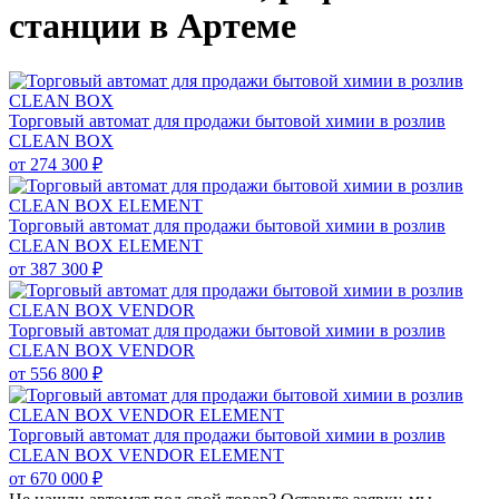
станции в Артеме
Торговый автомат для продажи бытовой химии в розлив
CLEAN BOX
от
274 300 ₽
Торговый автомат для продажи бытовой химии в розлив
CLEAN BOX ELEMENT
от
387 300 ₽
Торговый автомат для продажи бытовой химии в розлив
CLEAN BOX VENDOR
от
556 800 ₽
Торговый автомат для продажи бытовой химии в розлив
CLEAN BOX VENDOR ELEMENT
от
670 000 ₽