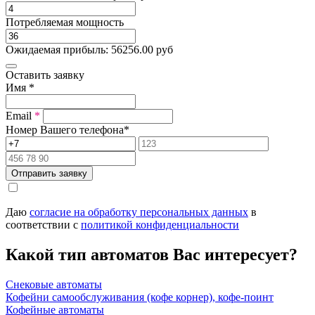
Потребляемая мощность
Ожидаемая прибыль:
56256.00
руб
Оставить заявку
Имя
*
Email
*
Номер Вашего телефона
*
Отправить заявку
Даю
согласие на обработку персональных данных
в
соответствии с
политикой конфиденциальности
Какой тип автоматов Вас интересует?
Снековые автоматы
Кофейни самообслуживания (кофе корнер), кофе-поинт
Кофейные автоматы